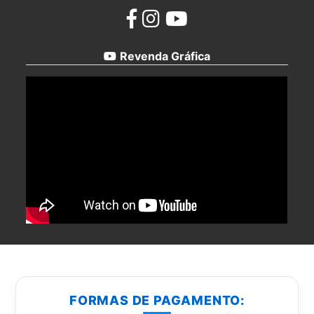
Revenda Gráfica
FORMAS DE PAGAMENTO: