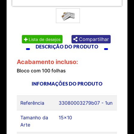
Compartilhar
Lista de desejos
DESCRIÇÃO DO PRODUTO
Acabamento incluso:
Bloco com 100 folhas
INFORMAÇÕES DO PRODUTO
Referência
33080003279b07 - 1un
Tamanho da
15x10
Arte