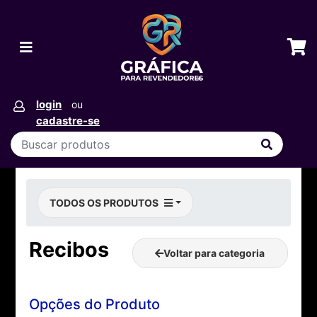
login
ou
cadastre-se
TODOS OS PRODUTOS
Recibos
Voltar para categoria
Opções do Produto