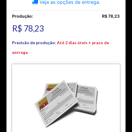
Veja as opções de entrega.
Produção:
R$ 78,23
R$ 78,23
Previsão de produção:
Até 2 dias úteis + prazo de
entrega