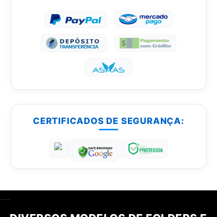
CERTIFICADOS DE SEGURANÇA:
___