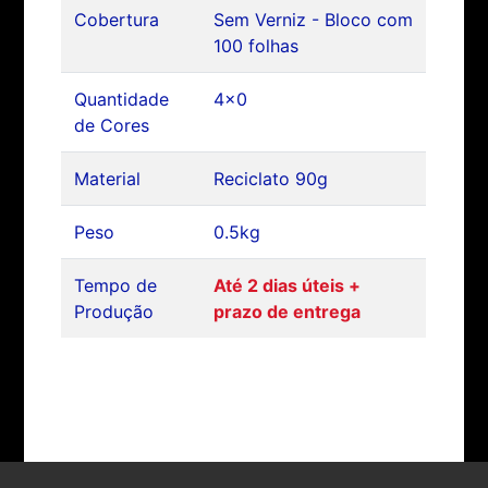
Cobertura
Sem Verniz - Bloco com
100 folhas
Quantidade
4x0
de Cores
Material
Reciclato 90g
Peso
0.5kg
Tempo de
Até 2 dias úteis +
Produção
prazo de entrega