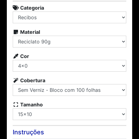
Categoria
Material
Cor
Cobertura
Tamanho
Instruções