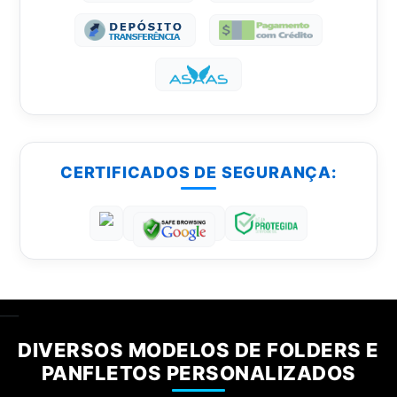
CERTIFICADOS DE SEGURANÇA:
___
DIVERSOS MODELOS DE FOLDERS E
PANFLETOS PERSONALIZADOS