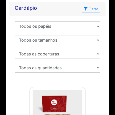
Cardápio
Filtrar