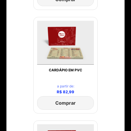
CARDÁPIO EM PVC
a partir de:
R$ 82,99
Comprar