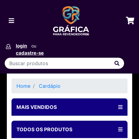
login
ou
cadastre-se
Home
Cardápio
MAIS VENDIDOS
TODOS OS PRODUTOS