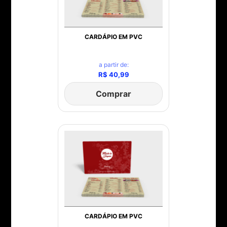
CARDÁPIO EM PVC
a partir de:
R$ 40,99
Comprar
CARDÁPIO EM PVC