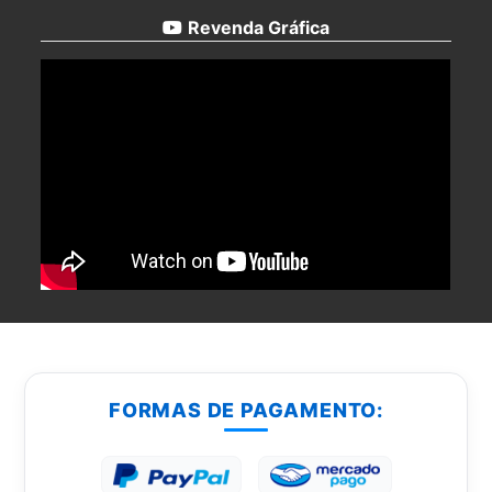
Revenda Gráfica
FORMAS DE PAGAMENTO: