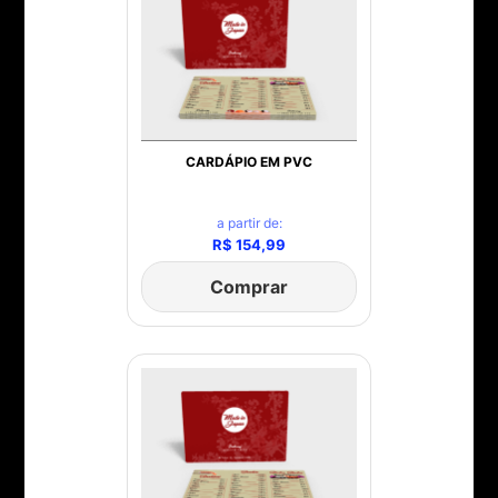
CARDÁPIO EM PVC
a partir de:
R$ 154,99
Comprar