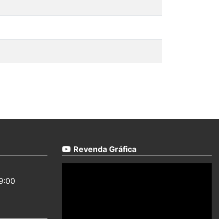
Revenda Gráfica
19:00