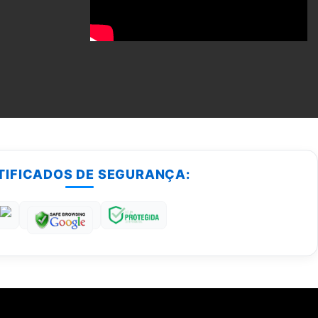
TIFICADOS DE SEGURANÇA: