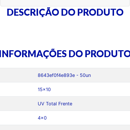
DESCRIÇÃO DO PRODUTO
INFORMAÇÕES DO PRODUT
8643ef0f4e893e - 50un
15x10
UV Total Frente
4x0