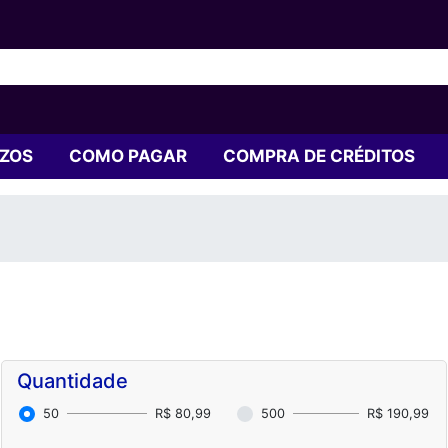
AZOS
COMO PAGAR
COMPRA DE CRÉDITOS
Quantidade
50
R$ 80,99
500
R$ 190,99