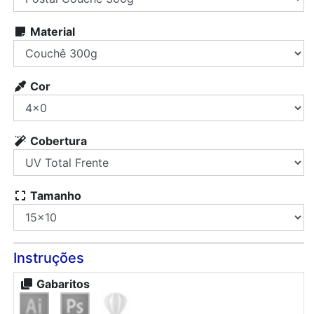
Material
Cor
Cobertura
Tamanho
Instruções
Gabaritos