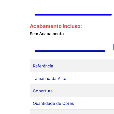
Acabamento incluso:
Sem Acabamento
Referência
Tamanho da Arte
Cobertura
Quantidade de Cores