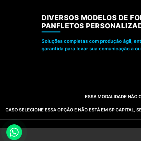
DIVERSOS MODELOS DE FO
PANFLETOS PERSONALIZA
Soluções completas com produção ágil, ent
garantida para levar sua comunicação a out
CARTÕES DE VISITA (TODAS 
ESSA MODALIDADE NÃO C
CASO SELECIONE ESSA OPÇÃO E NÃO ESTÁ EM SP CAPITAL, 