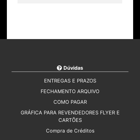
Dúvidas
ENTREGAS E PRAZOS
FECHAMENTO ARQUIVO
COMO PAGAR
GRÁFICA PARA REVENDEDORES FLYER E
CARTÕES
Compra de Créditos