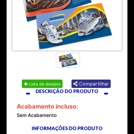
Compartilhar
Lista de desejos
DESCRIÇÃO DO PRODUTO
Acabamento incluso:
Sem Acabamento
INFORMAÇÕES DO PRODUTO