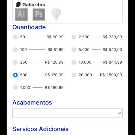
Gabaritos
Quantidade
50
R$ 60,99
2.500
R$ 339,99
100
R$ 81,99
5.000
R$ 540,00
250
R$ 120,99
10.000
R$ 844,99
500
R$ 170,99
20.000
R$ 1.590,99
1.000
R$ 190,99
Acabamentos
Serviços Adicionais