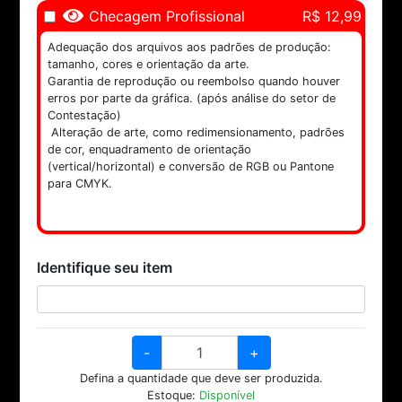
Checagem Profissional
R$ 12,99
Adequação dos arquivos aos padrões de produção:
tamanho, cores e orientação da arte.
Garantia de reprodução ou reembolso quando houver
erros por parte da gráfica. (após análise do setor de
Contestação)
Alteração de arte, como redimensionamento, padrões
de cor, enquadramento de orientação
(vertical/horizontal) e conversão de RGB ou Pantone
para CMYK.
Identifique seu item
-
+
Defina a quantidade que deve ser produzida.
Estoque:
Disponível