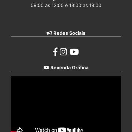
09:00 as 12:00 e 13:00 as 19:00
Redes Sociais
Revenda Gráfica