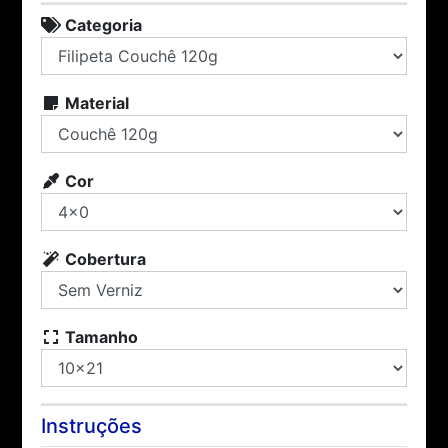
Categoria
Material
Cor
Cobertura
Tamanho
Instruções